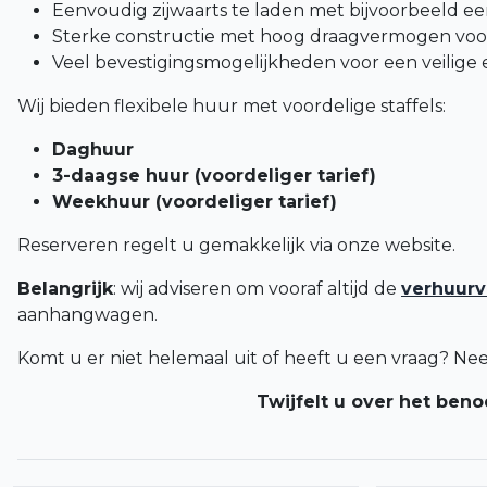
Eenvoudig zijwaarts te laden met bijvoorbeeld ee
Sterke constructie met hoog draagvermogen voor
Veel bevestigingsmogelijkheden voor een veilige e
Wij bieden flexibele huur met voordelige staffels:
Daghuur
3-daagse huur (voordeliger tarief)
Weekhuur (voordeliger tarief)
Reserveren regelt u gemakkelijk via onze website.
Belangrijk
: wij adviseren om vooraf altijd de
verhuur
aanhangwagen.
Komt u er niet helemaal uit of heeft u een vraag? N
Twijfelt u over het beno