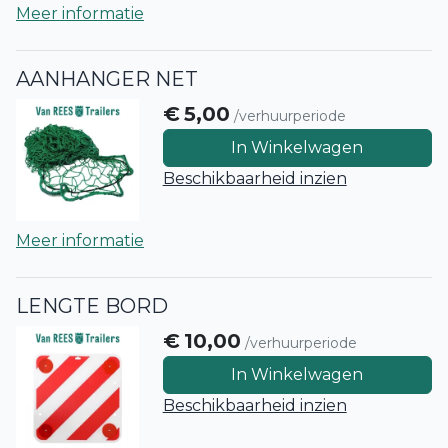
Meer informatie
AANHANGER NET
€
5,00
/verhuurperiode
In Winkelwagen
Beschikbaarheid inzien
Meer informatie
LENGTE BORD
€
10,00
/verhuurperiode
In Winkelwagen
Beschikbaarheid inzien