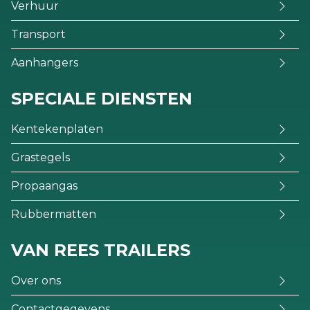
Verhuur
Transport
Aanhangers
SPECIALE DIENSTEN
Kentekenplaten
Grastegels
Propaangas
Rubbermatten
VAN REES TRAILERS
Over ons
Contactgegevens