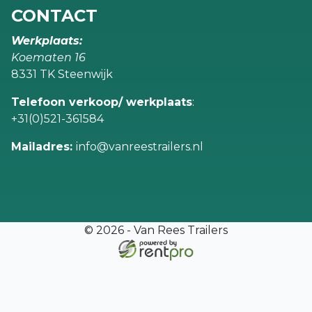
CONTACT
Werkplaats:
Koematen 16
8331 TK Steenwijk
Telefoon verkoop/ werkplaats
:
+31(0)521-361584
Mailadres:
info@vanreestrailers.nl
© 2026 - Van Rees Trailers