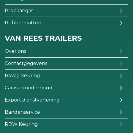
Propaangas
Rubbermatten
VAN REES TRAILERS
Over ons
Contactgegevens
Bovag keuring
Caravan onderhoud
Export dienstverlening
Bandenservice
RDW Keuring