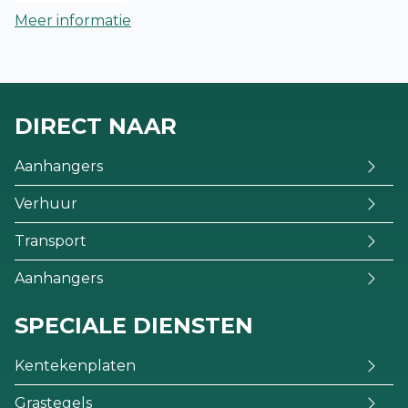
Meer informatie
DIRECT NAAR
Aanhangers
Verhuur
Transport
Aanhangers
SPECIALE DIENSTEN
Kentekenplaten
Grastegels