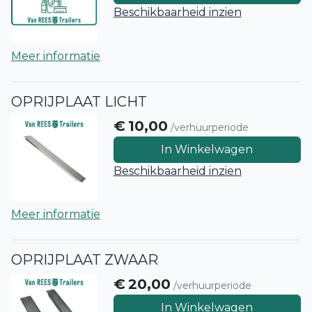
Beschikbaarheid inzien
Meer informatie
OPRIJPLAAT LICHT
€
10,00
/verhuurperiode
In Winkelwagen
Beschikbaarheid inzien
Meer informatie
OPRIJPLAAT ZWAAR
€
20,00
/verhuurperiode
In Winkelwagen