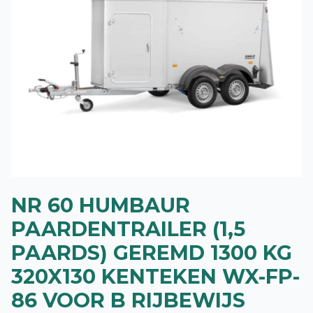
NR 60 HUMBAUR
PAARDENTRAILER (1,5
PAARDS) GEREMD 1300 KG
320X130 KENTEKEN WX-FP-
86 VOOR B RIJBEWIJS