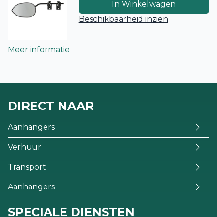
In Winkelwagen
Beschikbaarheid inzien
Meer informatie
DIRECT NAAR
Aanhangers
Verhuur
Transport
Aanhangers
SPECIALE DIENSTEN