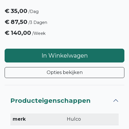
€
35,00
/
Dag
€
87,50
/
3 Dagen
€
140,00
/
Week
In Winkelwagen
Opties bekijken
Producteigenschappen
merk
Hulco