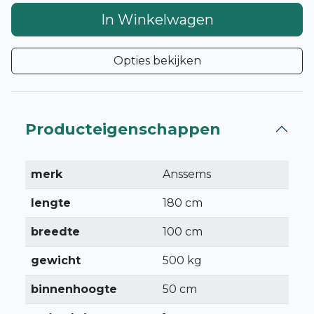
In Winkelwagen
Opties bekijken
Producteigenschappen
merk
Anssems
lengte
180 cm
breedte
100 cm
gewicht
500 kg
binnenhoogte
50 cm