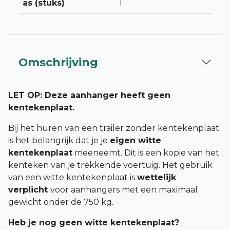
as (stuks)
1
Omschrijving
LET OP: Deze aanhanger heeft geen
kentekenplaat.
Bij het huren van een trailer zonder kentekenplaat
is het belangrijk dat je je
eigen witte
kentekenplaat
meeneemt. Dit is een kopie van het
kenteken van je trekkende voertuig. Het gebruik
van een witte kentekenplaat is
wettelijk
verplicht
voor aanhangers met een maximaal
gewicht onder de 750 kg.
Heb je nog geen witte kentekenplaat?