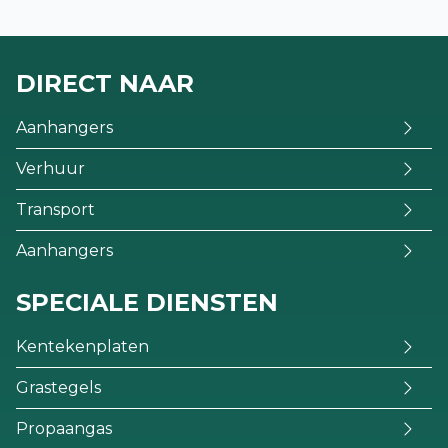
DIRECT NAAR
Aanhangers
Verhuur
Transport
Aanhangers
SPECIALE DIENSTEN
Kentekenplaten
Grastegels
Propaangas