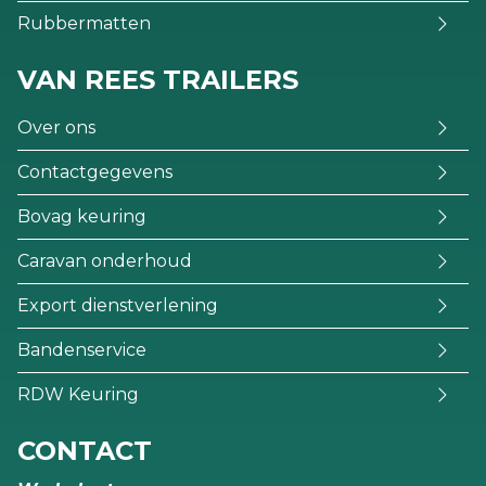
Rubbermatten
VAN REES TRAILERS
Over ons
Contactgegevens
Bovag keuring
Caravan onderhoud
Export dienstverlening
Bandenservice
RDW Keuring
CONTACT